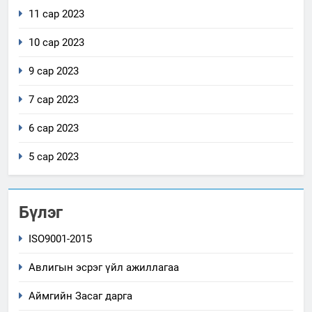
11 сар 2023
10 сар 2023
9 сар 2023
7 сар 2023
6 сар 2023
5 сар 2023
Бүлэг
ISO9001-2015
Авлигын эсрэг үйл ажиллагаа
Аймгийн Засаг дарга