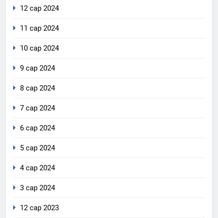
12 сар 2024
11 сар 2024
10 сар 2024
9 сар 2024
8 сар 2024
7 сар 2024
6 сар 2024
5 сар 2024
4 сар 2024
3 сар 2024
12 сар 2023