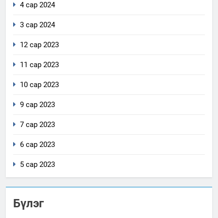
4 сар 2024
3 сар 2024
12 сар 2023
11 сар 2023
10 сар 2023
9 сар 2023
7 сар 2023
6 сар 2023
5 сар 2023
Бүлэг