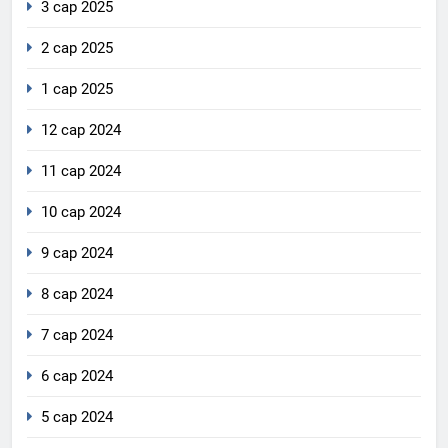
3 сар 2025
2 сар 2025
1 сар 2025
12 сар 2024
11 сар 2024
10 сар 2024
9 сар 2024
8 сар 2024
7 сар 2024
6 сар 2024
5 сар 2024