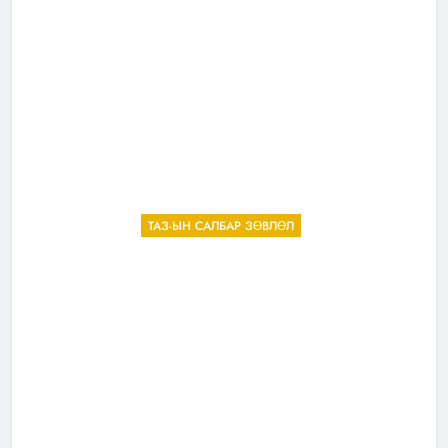
ТАЗ-ЫН САЛБАР ЗӨВЛӨЛ