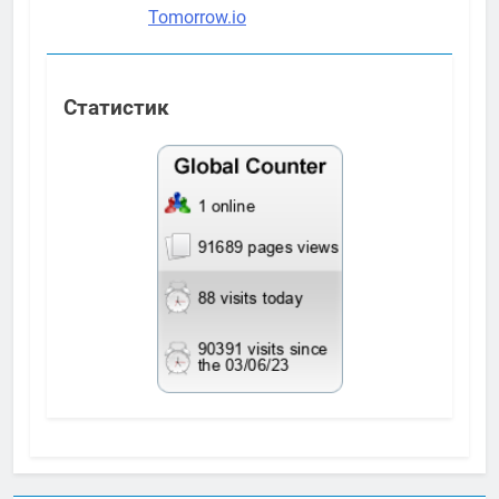
Статистик