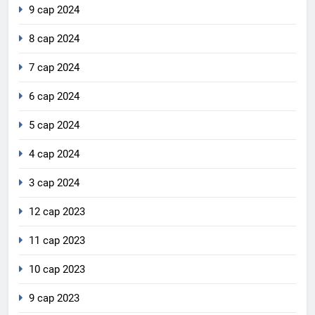
9 сар 2024
8 сар 2024
7 сар 2024
6 сар 2024
5 сар 2024
4 сар 2024
3 сар 2024
12 сар 2023
11 сар 2023
10 сар 2023
9 сар 2023