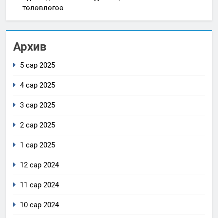
төлөвлөгөө
Архив
5 сар 2025
4 сар 2025
3 сар 2025
2 сар 2025
1 сар 2025
12 сар 2024
11 сар 2024
10 сар 2024