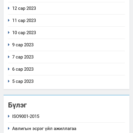
12 сар 2023
11 сар 2023
10 сар 2023
9 сар 2023
7 сар 2023
6 сар 2023
5 сар 2023
Бүлэг
ISO9001-2015
Авлигын эсрэг үйл ажиллагаа