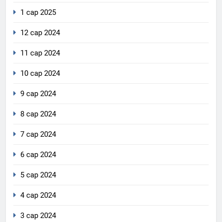
1 сар 2025
12 сар 2024
11 сар 2024
10 сар 2024
9 сар 2024
8 сар 2024
7 сар 2024
6 сар 2024
5 сар 2024
4 сар 2024
3 сар 2024