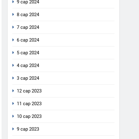
9 сар 2024
8 сар 2024
7 сар 2024
6 сар 2024
5 сар 2024
4 сар 2024
3 сар 2024
12 сар 2023
11 сар 2023
10 сар 2023
9 сар 2023