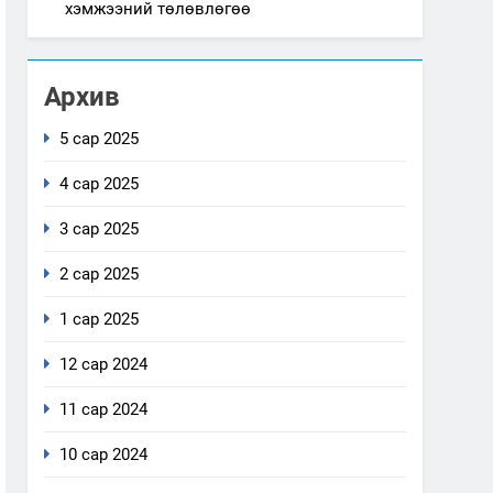
хэмжээний төлөвлөгөө
Архив
5 сар 2025
4 сар 2025
3 сар 2025
2 сар 2025
1 сар 2025
12 сар 2024
11 сар 2024
10 сар 2024