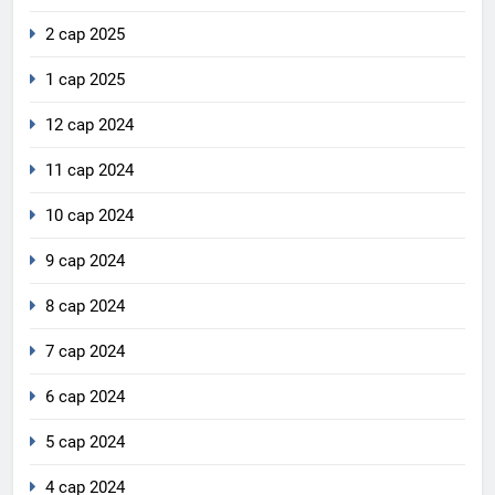
2 сар 2025
1 сар 2025
12 сар 2024
11 сар 2024
10 сар 2024
9 сар 2024
8 сар 2024
7 сар 2024
6 сар 2024
5 сар 2024
4 сар 2024