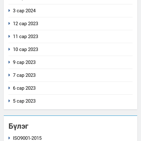
3 сар 2024
12 сар 2023
11 сар 2023
10 сар 2023
9 сар 2023
7 сар 2023
6 сар 2023
5 сар 2023
Бүлэг
ISO9001-2015