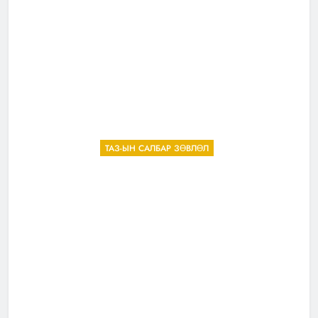
ТАЗ-ЫН САЛБАР ЗӨВЛӨЛ