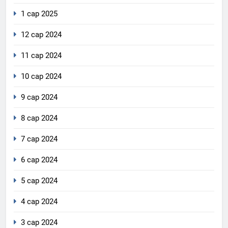
1 сар 2025
12 сар 2024
11 сар 2024
10 сар 2024
9 сар 2024
8 сар 2024
7 сар 2024
6 сар 2024
5 сар 2024
4 сар 2024
3 сар 2024