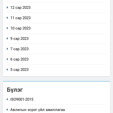
12 сар 2023
11 сар 2023
10 сар 2023
9 сар 2023
7 сар 2023
6 сар 2023
5 сар 2023
Бүлэг
ISO9001-2015
Авлигын эсрэг үйл ажиллагаа