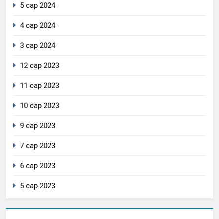
5 сар 2024
4 сар 2024
3 сар 2024
12 сар 2023
11 сар 2023
10 сар 2023
9 сар 2023
7 сар 2023
6 сар 2023
5 сар 2023