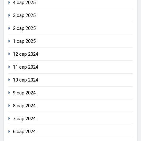
4 сар 2025
3 сар 2025
2 сар 2025
1 сар 2025
12 сар 2024
11 сар 2024
10 сар 2024
9 сар 2024
8 сар 2024
7 сар 2024
6 сар 2024