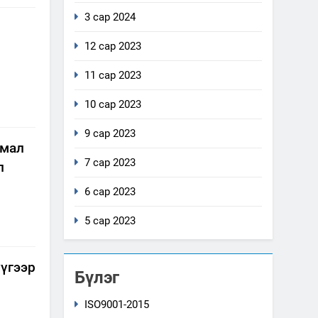
3 сар 2024
12 сар 2023
11 сар 2023
10 сар 2023
9 сар 2023
тмал
7 сар 2023
л
6 сар 2023
5 сар 2023
үүгээр
Бүлэг
ISO9001-2015