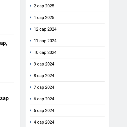
2 сар 2025
1 сар 2025
12 сар 2024
11 сар 2024
ар,
10 сар 2024
9 сар 2024
8 сар 2024
7 сар 2024
г
 зар
6 сар 2024
5 сар 2024
4 сар 2024