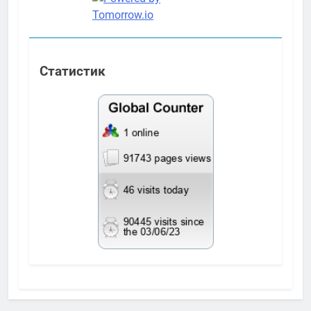
Статистик