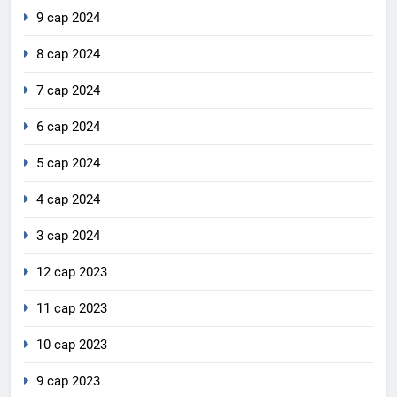
9 сар 2024
8 сар 2024
7 сар 2024
6 сар 2024
5 сар 2024
4 сар 2024
3 сар 2024
12 сар 2023
11 сар 2023
10 сар 2023
9 сар 2023