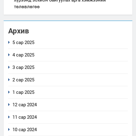
төлөвлөгөө
Архив
5 сар 2025
4 сар 2025
3 сар 2025
2 сар 2025
1 сар 2025
12 сар 2024
11 сар 2024
10 сар 2024