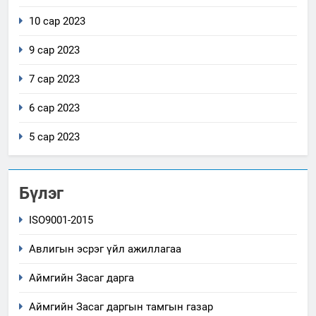
10 сар 2023
9 сар 2023
7 сар 2023
6 сар 2023
5 сар 2023
Бүлэг
ISO9001-2015
Авлигын эсрэг үйл ажиллагаа
Аймгийн Засаг дарга
Аймгийн Засаг даргын тамгын газар