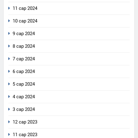
11 сар 2024
10 сар 2024
9 сар 2024
8 сар 2024
7 сар 2024
6 сар 2024
5 сар 2024
4 сар 2024
3 сар 2024
12 сар 2023
11 сар 2023