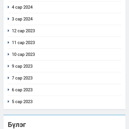
4 сар 2024
3 сар 2024
12 сар 2023
11 сар 2023
10 сар 2023
9 сар 2023
7 сар 2023
6 сар 2023
5 сар 2023
Бүлэг