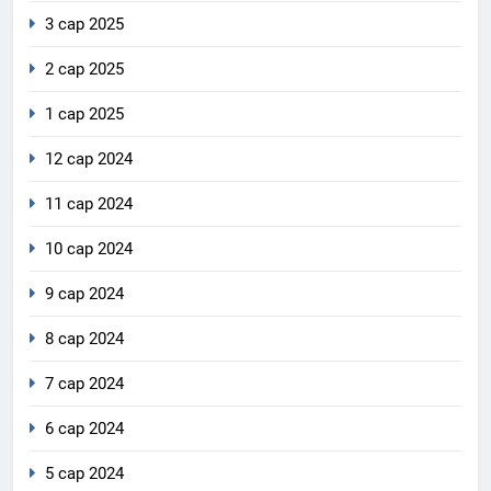
3 сар 2025
2 сар 2025
1 сар 2025
12 сар 2024
11 сар 2024
10 сар 2024
9 сар 2024
8 сар 2024
7 сар 2024
6 сар 2024
5 сар 2024