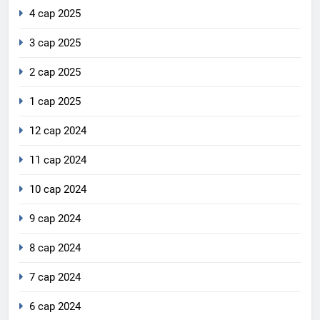
4 сар 2025
3 сар 2025
2 сар 2025
1 сар 2025
12 сар 2024
11 сар 2024
10 сар 2024
9 сар 2024
8 сар 2024
7 сар 2024
6 сар 2024