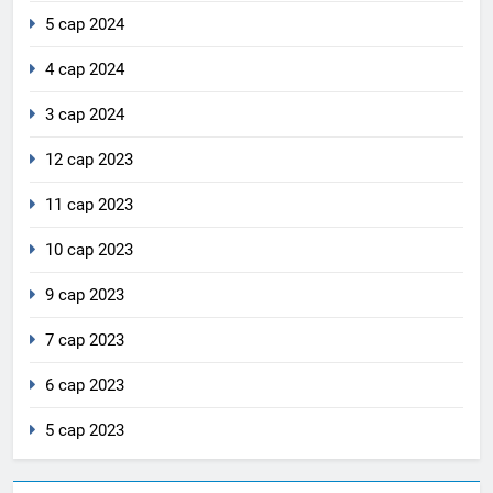
5 сар 2024
4 сар 2024
3 сар 2024
12 сар 2023
11 сар 2023
10 сар 2023
9 сар 2023
7 сар 2023
6 сар 2023
5 сар 2023