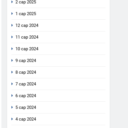
2 сар 2025
1 сар 2025
12 сар 2024
11 сар 2024
10 сар 2024
9 сар 2024
8 сар 2024
7 сар 2024
6 сар 2024
5 сар 2024
4 сар 2024