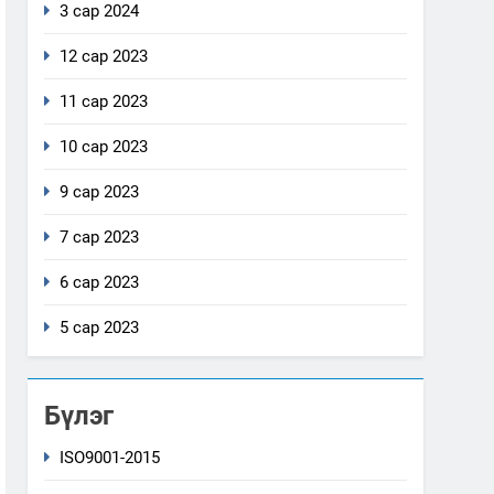
3 сар 2024
12 сар 2023
11 сар 2023
10 сар 2023
9 сар 2023
7 сар 2023
6 сар 2023
5 сар 2023
Бүлэг
ISO9001-2015