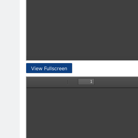
View Fullscreen