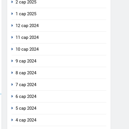
2 сар 2025
1 сар 2025
12 сар 2024
11 сар 2024
10 сар 2024
9 сар 2024
8 сар 2024
7 сар 2024
6 сар 2024
5 сар 2024
4 сар 2024