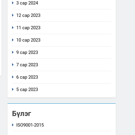
3 сар 2024
12 сар 2023
11 сар 2023
10 сар 2023
9 сар 2023
7 сар 2023
6 сар 2023
5 сар 2023
Бүлэг
ISO9001-2015