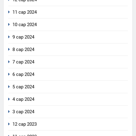
11 сар 2024
10 сар 2024
9 сар 2024
8 сар 2024
7 сар 2024
6 сар 2024
5 сар 2024
4 сар 2024
3 сар 2024
12 сар 2023