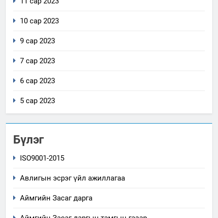
11 сар 2023
10 сар 2023
9 сар 2023
7 сар 2023
6 сар 2023
5 сар 2023
Бүлэг
ISO9001-2015
Авлигын эсрэг үйл ажиллагаа
Аймгийн Засаг дарга