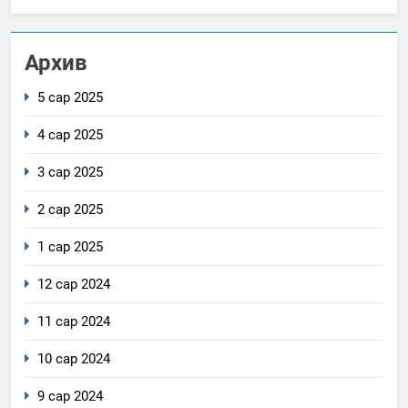
Архив
5 сар 2025
4 сар 2025
3 сар 2025
2 сар 2025
1 сар 2025
12 сар 2024
11 сар 2024
10 сар 2024
9 сар 2024