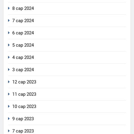
8 сар 2024
7 сар 2024
6 сар 2024
5 сар 2024
4 сар 2024
3 сар 2024
12 сар 2023
11 сар 2023
10 сар 2023
9 сар 2023
7 сар 2023