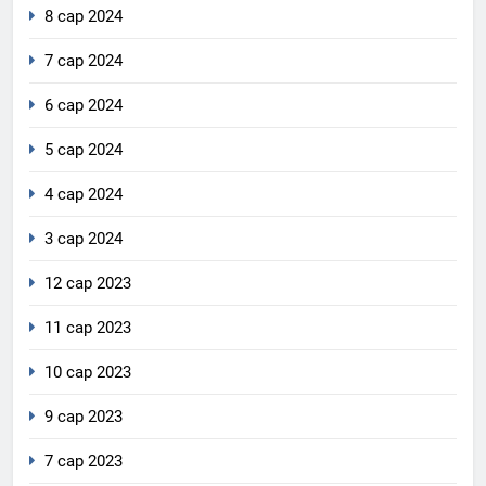
8 сар 2024
7 сар 2024
6 сар 2024
5 сар 2024
4 сар 2024
3 сар 2024
12 сар 2023
11 сар 2023
10 сар 2023
9 сар 2023
7 сар 2023