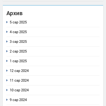
Архив
5 сар 2025
4 сар 2025
3 сар 2025
2 сар 2025
1 сар 2025
12 сар 2024
11 сар 2024
10 сар 2024
9 сар 2024