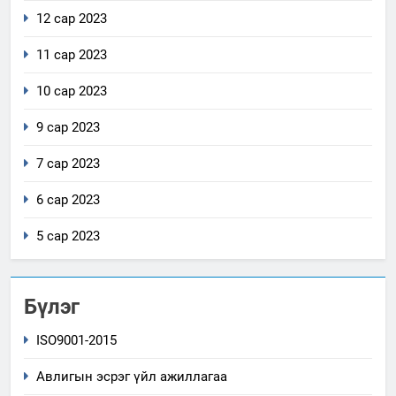
12 сар 2023
11 сар 2023
10 сар 2023
9 сар 2023
7 сар 2023
6 сар 2023
5 сар 2023
Бүлэг
ISO9001-2015
Авлигын эсрэг үйл ажиллагаа