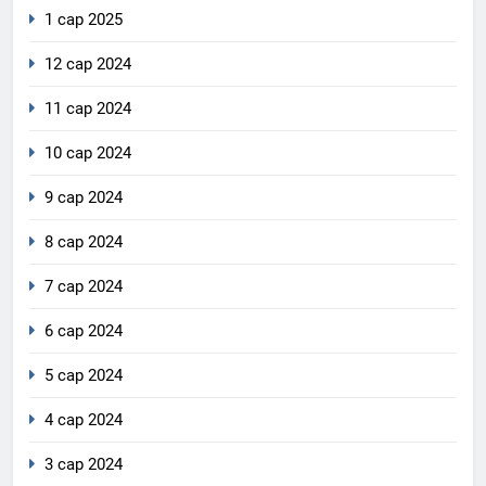
1 сар 2025
12 сар 2024
11 сар 2024
10 сар 2024
9 сар 2024
8 сар 2024
7 сар 2024
6 сар 2024
5 сар 2024
4 сар 2024
3 сар 2024