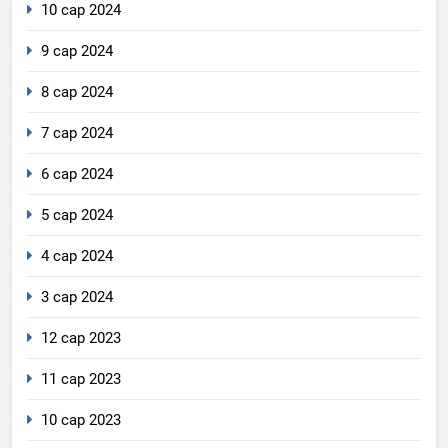
10 сар 2024
9 сар 2024
8 сар 2024
7 сар 2024
6 сар 2024
5 сар 2024
4 сар 2024
3 сар 2024
12 сар 2023
11 сар 2023
10 сар 2023