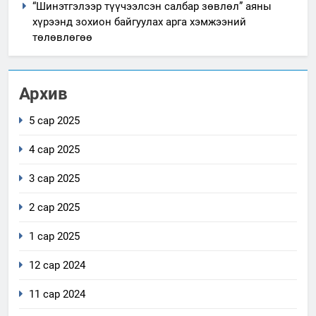
“Шинэтгэлээр түүчээлсэн салбар зөвлөл” аяны
хүрээнд зохион байгуулах арга хэмжээний
төлөвлөгөө
Архив
5 сар 2025
4 сар 2025
3 сар 2025
2 сар 2025
1 сар 2025
12 сар 2024
11 сар 2024