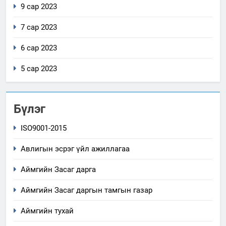
9 сар 2023
7 сар 2023
6 сар 2023
5 сар 2023
Бүлэг
ISO9001-2015
Авлигын эсрэг үйл ажиллагаа
Аймгийн Засаг дарга
Аймгийн Засаг даргын тамгын газар
Аймгийн тухай