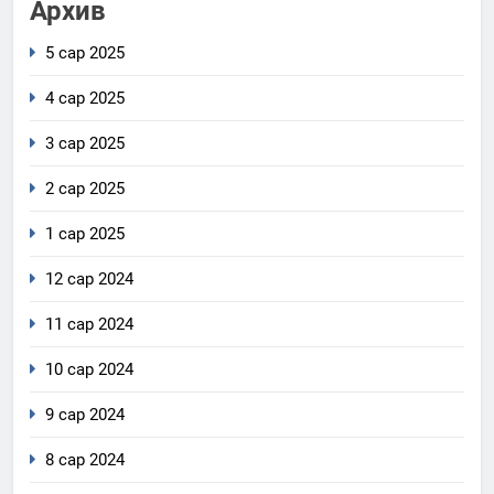
Архив
5 сар 2025
4 сар 2025
3 сар 2025
2 сар 2025
1 сар 2025
12 сар 2024
11 сар 2024
10 сар 2024
9 сар 2024
8 сар 2024