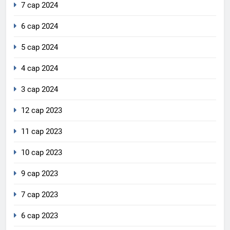
7 сар 2024
6 сар 2024
5 сар 2024
4 сар 2024
3 сар 2024
12 сар 2023
11 сар 2023
10 сар 2023
9 сар 2023
7 сар 2023
6 сар 2023