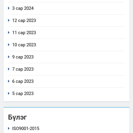
3 сар 2024
12 сар 2023
11 сар 2023
10 сар 2023
9 сар 2023
7 сар 2023
6 сар 2023
5 сар 2023
Бүлэг
ISO9001-2015