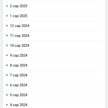
2 сар 2025
1 сар 2025
12 сар 2024
11 сар 2024
10 сар 2024
9 сар 2024
8 сар 2024
7 сар 2024
6 сар 2024
5 сар 2024
4 сар 2024