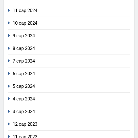
11 сар 2024
10 сар 2024
9 сар 2024
8 сар 2024
7 сар 2024
6 сар 2024
5 сар 2024
4 сар 2024
3 сар 2024
12 сар 2023
11 сар 2023