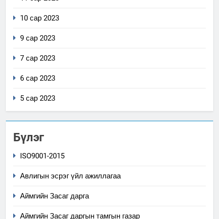
10 сар 2023
9 сар 2023
7 сар 2023
6 сар 2023
5 сар 2023
Бүлэг
ISO9001-2015
Авлигын эсрэг үйл ажиллагаа
Аймгийн Засаг дарга
Аймгийн Засаг даргын тамгын газар